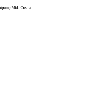
atpump Mida.Cosma