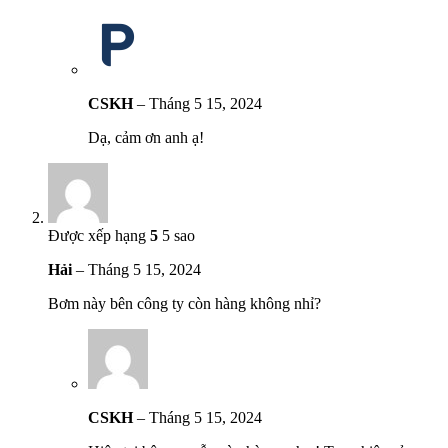
CSKH
–
Tháng 5 15, 2024
Dạ, cảm ơn anh ạ!
Được xếp hạng
5
5 sao
Hải
–
Tháng 5 15, 2024
Bơm này bên công ty còn hàng không nhỉ?
CSKH
–
Tháng 5 15, 2024