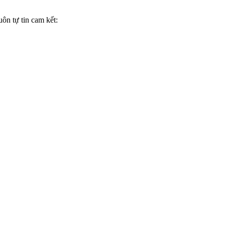
ôn tự tin cam kết: