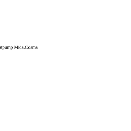
atpump Mida.Cosma