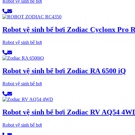
Robot vệ sinh bể bơi
Robot vệ sinh bể bơi Zodiac Cyclonx Pro
Robot vệ sinh bể bơi
Robot vệ sinh bể bơi Zodiac RA 6500 iQ
Robot vệ sinh bể bơi
Robot vệ sinh bể bơi Zodiac RV AQ54 4W
Robot vệ sinh bể bơi