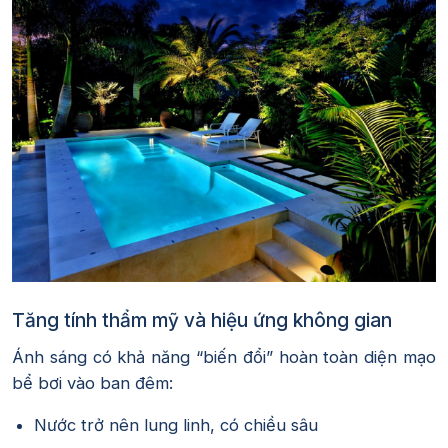
Tăng tính thẩm mỹ và hiệu ứng không gian
Ánh sáng có khả năng “biến đổi” hoàn toàn diện mạo
bể bơi vào ban đêm:
Nước trở nên lung linh, có chiều sâu