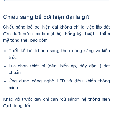
Chiếu sáng bể bơi hiện đại là gì?
Chiếu sáng bể bơi hiện đại không chỉ là việc lắp đặt
đèn dưới nước mà là một
hệ thống kỹ thuật – thẩm
mỹ tổng thể
, bao gồm:
Thiết kế bố trí ánh sáng theo công năng và kiến
trúc
Lựa chọn thiết bị (đèn, biến áp, dây dẫn…) đạt
chuẩn
Ứng dụng công nghệ LED và điều khiển thông
minh
Khác với trước đây chỉ cần “đủ sáng”, hệ thống hiện
đại hướng đến: