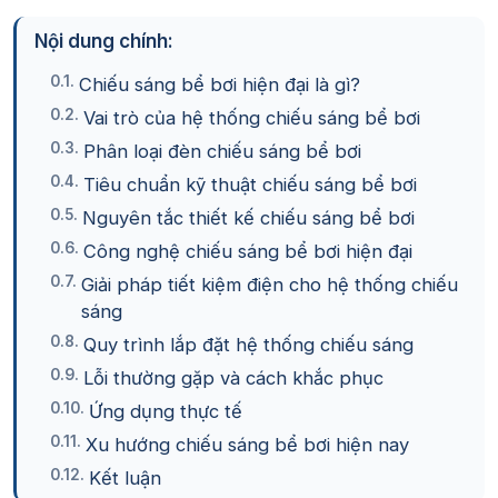
Nội dung chính:
Chiếu sáng bể bơi hiện đại là gì?
Vai trò của hệ thống chiếu sáng bể bơi
Phân loại đèn chiếu sáng bể bơi
Tiêu chuẩn kỹ thuật chiếu sáng bể bơi
Nguyên tắc thiết kế chiếu sáng bể bơi
Công nghệ chiếu sáng bể bơi hiện đại
Giải pháp tiết kiệm điện cho hệ thống chiếu
sáng
Quy trình lắp đặt hệ thống chiếu sáng
Lỗi thường gặp và cách khắc phục
Ứng dụng thực tế
Xu hướng chiếu sáng bể bơi hiện nay
Kết luận