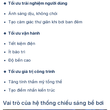
🔹 Tối ưu trải nghiệm người dùng
Ánh sáng dịu, không chói
Tạo cảm giác thư giãn khi bơi ban đêm
🔹 Tối ưu vận hành
Tiết kiệm điện
Ít bảo trì
Độ bền cao
🔹 Tối ưu giá trị công trình
Tăng tính thẩm mỹ tổng thể
Tạo điểm nhấn kiến trúc
Vai trò của hệ thống chiếu sáng bể bơi