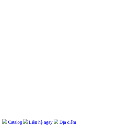
Catalog
Liên hệ ngay
Địa điểm