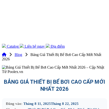
Catalog
Liên hệ ngay
Địa điểm
Blog
Bảng Giá Thiết Bị Bể Bơi Cao Cấp Mới Nhất
2026
BẢNG GIÁ THIẾT BỊ BỂ BƠI CAO CẤP MỚI
NHẤT 2026
Đăng vào:
Tháng 8 11, 2025
Tháng 8 22, 2025