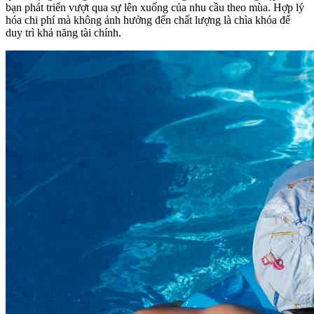
bạn phát triển vượt qua sự lên xuống của nhu cầu theo mùa. Hợp lý
hóa chi phí mà không ảnh hưởng đến chất lượng là chìa khóa để
duy trì khả năng tài chính.