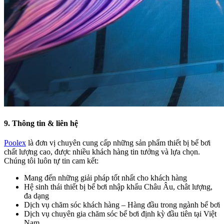
9. Thông tin & liên hệ
Poolex
là đơn vị chuyên cung cấp những sản phẩm thiết bị bể bơi
chất lượng cao, được nhiều khách hàng tin tưởng và lựa chọn.
Chúng tôi luôn tự tin cam kết:
Mang đến những giải pháp tốt nhất cho khách hàng
Hệ sinh thái thiết bị bể bơi nhập khẩu Châu Âu, chât lượng,
đa dạng
Dịch vụ chăm sóc khách hàng – Hàng đầu trong ngành bể bơi
Dịch vụ chuyên gia chăm sóc bể bơi định kỳ đầu tiên tại Việt
Nam