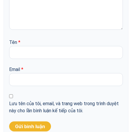
Tên
*
Email
*
Lưu tên của tôi, email, và trang web trong trình duyệt
này cho lần bình luận kế tiếp của tôi.