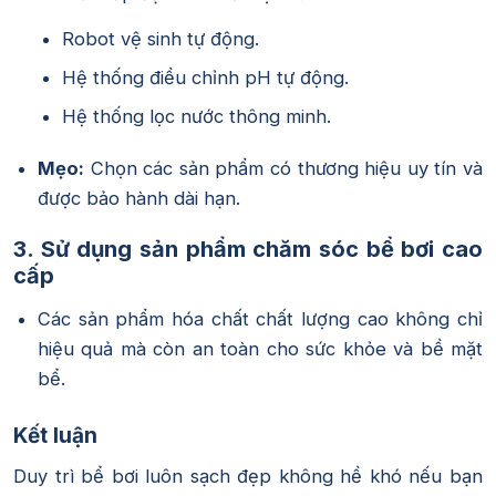
Robot vệ sinh tự động.
Hệ thống điều chỉnh pH tự động.
Hệ thống lọc nước thông minh.
Mẹo:
Chọn các sản phẩm có thương hiệu uy tín và
được bảo hành dài hạn.
3. Sử dụng sản phẩm chăm sóc bể bơi cao
cấp
Các sản phẩm hóa chất chất lượng cao không chỉ
hiệu quả mà còn an toàn cho sức khỏe và bề mặt
bể.
Kết luận
Duy trì bể bơi luôn sạch đẹp không hề khó nếu bạn