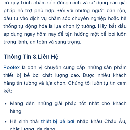
có quy trình chăm sóc đúng cách và sử dụng các giải
pháp hỗ trợ phù hợp. Đối với những người bận rộn,
đầu tư vào dịch vụ chăm sóc chuyên nghiệp hoặc hệ
thống tự động hóa là lựa chọn lý tưởng. Hãy bắt đầu
áp dụng ngay hôm nay để tận hưởng một bể bơi luôn
trong lành, an toàn và sang trọng.
Thông Tin & Liên Hệ
Poolex
là đơn vị chuyên cung cấp những sản phẩm
thiết bị bể bơi chất lượng cao. Được nhiều khách
hàng tin tưởng và lựa chọn. Chúng tôi luôn tự tin cam
kết:
Mang đến những giải pháp tốt nhất cho khách
hàng
Hệ sinh thái
thiết bị bể bơi
nhập khẩu Châu Âu,
chât lượng, đa dạng