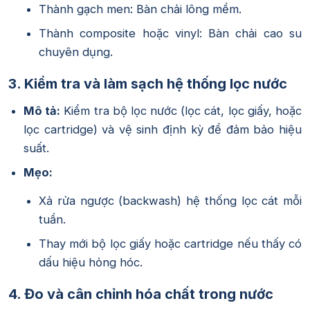
Thành gạch men: Bàn chải lông mềm.
Thành composite hoặc vinyl: Bàn chải cao su
chuyên dụng.
3. Kiểm tra và làm sạch hệ thống lọc nước
Mô tả:
Kiểm tra bộ lọc nước (lọc cát, lọc giấy, hoặc
lọc cartridge) và vệ sinh định kỳ để đảm bảo hiệu
suất.
Mẹo:
Xả rửa ngược (backwash) hệ thống lọc cát mỗi
tuần.
Thay mới bộ lọc giấy hoặc cartridge nếu thấy có
dấu hiệu hỏng hóc.
4. Đo và cân chỉnh hóa chất trong nước