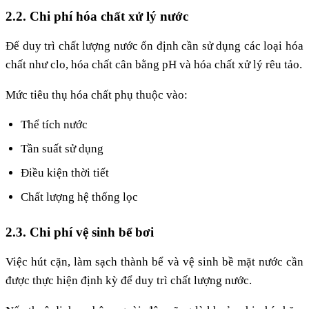
2.2. Chi phí hóa chất xử lý nước
Để duy trì chất lượng nước ổn định cần sử dụng các loại hóa
chất như clo, hóa chất cân bằng pH và hóa chất xử lý rêu tảo.
Mức tiêu thụ hóa chất phụ thuộc vào:
Thể tích nước
Tần suất sử dụng
Điều kiện thời tiết
Chất lượng hệ thống lọc
2.3. Chi phí vệ sinh bể bơi
Việc hút cặn, làm sạch thành bể và vệ sinh bề mặt nước cần
được thực hiện định kỳ để duy trì chất lượng nước.