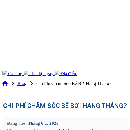
Catalog
Liên hệ ngay
Địa điểm
Blog
Chi Phí Chăm Sóc Bể Bơi Hàng Tháng?
CHI PHÍ CHĂM SÓC BỂ BƠI HÀNG THÁNG?
Đăng vào:
Tháng 6 1, 2026