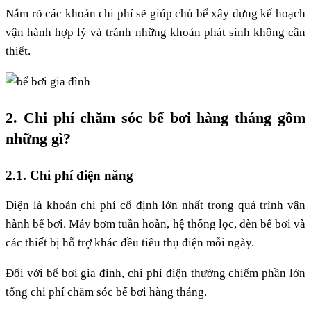
Nắm rõ các khoản chi phí sẽ giúp chủ bể xây dựng kế hoạch
vận hành hợp lý và tránh những khoản phát sinh không cần
thiết.
2. Chi phí chăm sóc bể bơi hàng tháng gồm
những gì?
2.1. Chi phí điện năng
Điện là khoản chi phí cố định lớn nhất trong quá trình vận
hành bể bơi. Máy bơm tuần hoàn, hệ thống lọc, đèn bể bơi và
các thiết bị hỗ trợ khác đều tiêu thụ điện mỗi ngày.
Đối với bể bơi gia đình, chi phí điện thường chiếm phần lớn
tổng chi phí chăm sóc bể bơi hàng tháng.