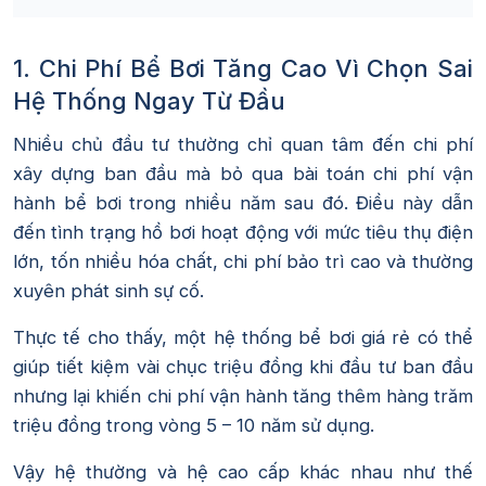
1. Chi Phí Bể Bơi Tăng Cao Vì Chọn Sai
Hệ Thống Ngay Từ Đầu
Nhiều chủ đầu tư thường chỉ quan tâm đến chi phí
xây dựng ban đầu mà bỏ qua bài toán chi phí vận
hành bể bơi trong nhiều năm sau đó. Điều này dẫn
đến tình trạng hồ bơi hoạt động với mức tiêu thụ điện
lớn, tốn nhiều hóa chất, chi phí bảo trì cao và thường
xuyên phát sinh sự cố.
Thực tế cho thấy, một hệ thống bể bơi giá rẻ có thể
giúp tiết kiệm vài chục triệu đồng khi đầu tư ban đầu
nhưng lại khiến chi phí vận hành tăng thêm hàng trăm
triệu đồng trong vòng 5 – 10 năm sử dụng.
Vậy hệ thường và hệ cao cấp khác nhau như thế