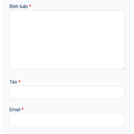
Bình luận
*
Tên
*
Email
*