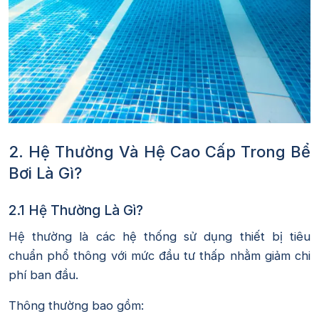
2. Hệ Thường Và Hệ Cao Cấp Trong Bể
Bơi Là Gì?
2.1 Hệ Thường Là Gì?
Hệ thường là các hệ thống sử dụng thiết bị tiêu
chuẩn phổ thông với mức đầu tư thấp nhằm giảm chi
phí ban đầu.
Thông thường bao gồm: