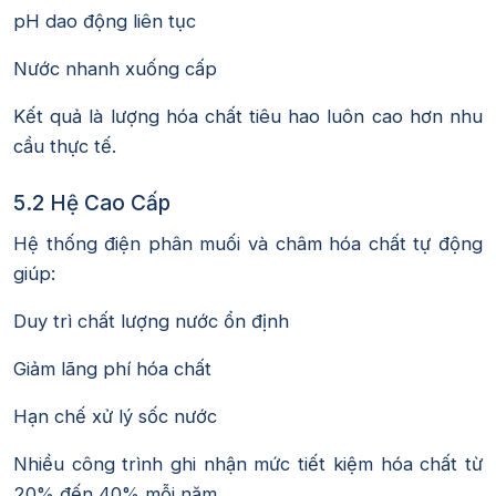
pH dao động liên tục
Nước nhanh xuống cấp
Kết quả là lượng hóa chất tiêu hao luôn cao hơn nhu
cầu thực tế.
5.2 Hệ Cao Cấp
Hệ thống điện phân muối và châm hóa chất tự động
giúp:
Duy trì chất lượng nước ổn định
Giảm lãng phí hóa chất
Hạn chế xử lý sốc nước
Nhiều công trình ghi nhận mức tiết kiệm hóa chất từ
20% đến 40% mỗi năm.