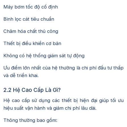
Máy bơm tốc độ cố định
Bình lọc cát tiêu chuẩn
Châm hóa chất thủ công
Thiết bị điều khiển cơ bản
Không có hệ thống giám sát tự động
Ưu điểm lớn nhất của hệ thường là chi phí đầu tư thấp
và dễ triển khai.
2.2 Hệ Cao Cấp Là Gì?
Hệ cao cấp sử dụng các thiết bị hiện đại giúp tối ưu
hiệu suất vận hành và giảm chi phí lâu dài.
Thông thường bao gồm: