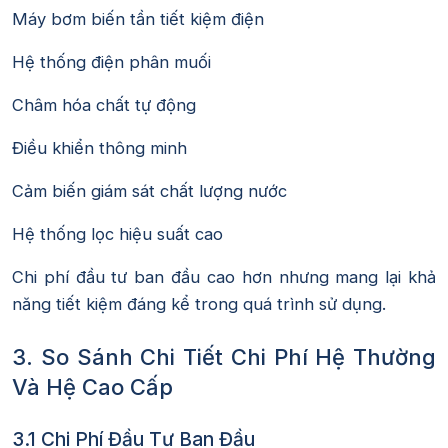
Máy bơm biến tần tiết kiệm điện
Hệ thống điện phân muối
Châm hóa chất tự động
Điều khiển thông minh
Cảm biến giám sát chất lượng nước
Hệ thống lọc hiệu suất cao
Chi phí đầu tư ban đầu cao hơn nhưng mang lại khả
năng tiết kiệm đáng kể trong quá trình sử dụng.
3. So Sánh Chi Tiết Chi Phí Hệ Thường
Và Hệ Cao Cấp
3.1 Chi Phí Đầu Tư Ban Đầu