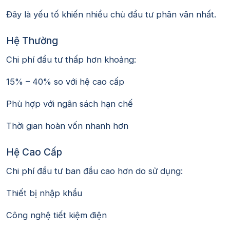
Đây là yếu tố khiến nhiều chủ đầu tư phân vân nhất.
Hệ Thường
Chi phí đầu tư thấp hơn khoảng:
15% – 40% so với hệ cao cấp
Phù hợp với ngân sách hạn chế
Thời gian hoàn vốn nhanh hơn
Hệ Cao Cấp
Chi phí đầu tư ban đầu cao hơn do sử dụng:
Thiết bị nhập khẩu
Công nghệ tiết kiệm điện