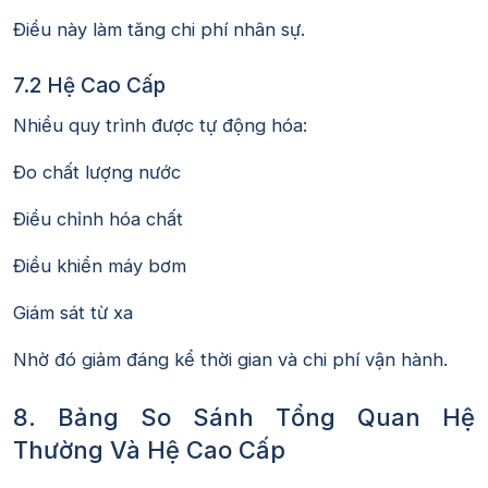
Điều này làm tăng chi phí nhân sự.
7.2 Hệ Cao Cấp
Nhiều quy trình được tự động hóa:
Đo chất lượng nước
Điều chỉnh hóa chất
Điều khiển máy bơm
Giám sát từ xa
Nhờ đó giảm đáng kể thời gian và chi phí vận hành.
8. Bảng So Sánh Tổng Quan Hệ
Thường Và Hệ Cao Cấp