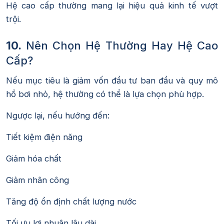
Hệ cao cấp thường mang lại hiệu quả kinh tế vượt
trội.
10.
Nên Chọn Hệ Thường Hay Hệ Cao
Cấp?
Nếu mục tiêu là giảm vốn đầu tư ban đầu và quy mô
hồ bơi nhỏ, hệ thường có thể là lựa chọn phù hợp.
Ngược lại, nếu hướng đến:
Tiết kiệm điện năng
Giảm hóa chất
Giảm nhân công
Tăng độ ổn định chất lượng nước
Tối ưu lợi nhuận lâu dài