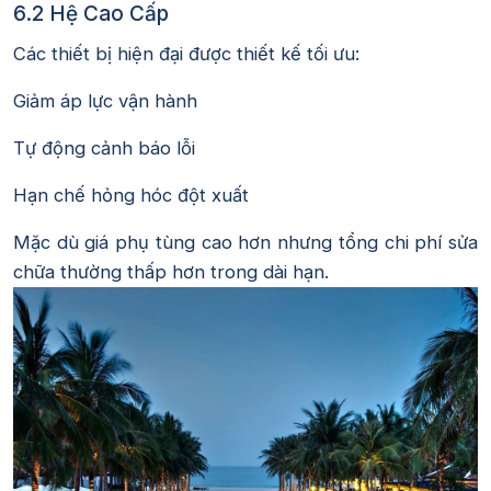
6.2 Hệ Cao Cấp
Các thiết bị hiện đại được thiết kế tối ưu:
Giảm áp lực vận hành
Tự động cảnh báo lỗi
Hạn chế hỏng hóc đột xuất
Mặc dù giá phụ tùng cao hơn nhưng tổng chi phí sửa
chữa thường thấp hơn trong dài hạn.