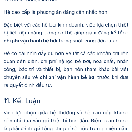
Hệ cao cấp là phương án đáng cân nhắc hơn.
Đặc biệt với các hồ bơi kinh doanh, việc lựa chọn thiết
bị tiết kiệm năng lượng có thể giúp giảm đáng kể tổng
chi phí vận hành bể bơi
trong suốt vòng đời dự án.
Để có cái nhìn đầy đủ hơn về tất cả các khoản chi liên
quan đến điện, chi phí hệ lọc bể bơi, hóa chất, nhân
công, bảo trì và thiết bị, bạn nên tham khảo bài viết
chuyên sâu về
chi phí vận hành bể bơi
trước khi đưa
ra quyết định đầu tư.
11. Kết Luận
Việc lựa chọn giữa hệ thường và hệ cao cấp không
nên chỉ dựa vào giá thiết bị ban đầu. Điều quan trọng
là phải đánh giá tổng chi phí sở hữu trong nhiều năm