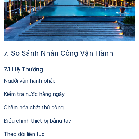
7. So Sánh Nhân Công Vận Hành
7.1 Hệ Thường
Người vận hành phải:
Kiểm tra nước hằng ngày
Châm hóa chất thủ công
Điều chỉnh thiết bị bằng tay
Theo dõi liên tục