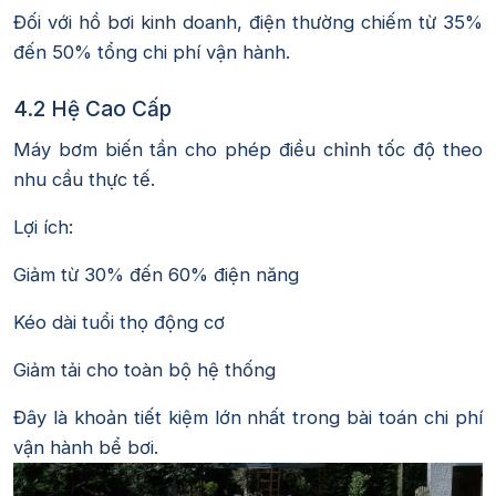
Đối với hồ bơi kinh doanh, điện thường chiếm từ 35%
đến 50% tổng chi phí vận hành.
4.2 Hệ Cao Cấp
Máy bơm biến tần cho phép điều chỉnh tốc độ theo
nhu cầu thực tế.
Lợi ích:
Giảm từ 30% đến 60% điện năng
Kéo dài tuổi thọ động cơ
Giảm tải cho toàn bộ hệ thống
Đây là khoản tiết kiệm lớn nhất trong bài toán chi phí
vận hành bể bơi.