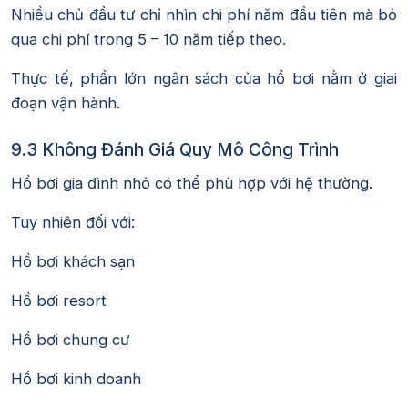
Nhiều chủ đầu tư chỉ nhìn chi phí năm đầu tiên mà bỏ
qua chi phí trong 5 – 10 năm tiếp theo.
Thực tế, phần lớn ngân sách của hồ bơi nằm ở giai
đoạn vận hành.
9.3 Không Đánh Giá Quy Mô Công Trình
Hồ bơi gia đình nhỏ có thể phù hợp với hệ thường.
Tuy nhiên đối với:
Hồ bơi khách sạn
Hồ bơi resort
Hồ bơi chung cư
Hồ bơi kinh doanh