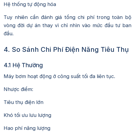
Hệ thống tự động hóa
Tuy nhiên cần đánh giá tổng chi phí trong toàn bộ
vòng đời dự án thay vì chỉ nhìn vào mức đầu tư ban
đầu.
4. So Sánh Chi Phí Điện Năng Tiêu Thụ
4.1 Hệ Thường
Máy bơm hoạt động ở công suất tối đa liên tục.
Nhược điểm:
Tiêu thụ điện lớn
Khó tối ưu lưu lượng
Hao phí năng lượng