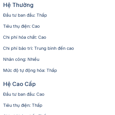
Hệ Thường
Đầu tư ban đầu: Thấp
Tiêu thụ điện: Cao
Chi phí hóa chất: Cao
Chi phí bảo trì: Trung bình đến cao
Nhân công: Nhiều
Mức độ tự động hóa: Thấp
Hệ Cao Cấp
Đầu tư ban đầu: Cao
Tiêu thụ điện: Thấp