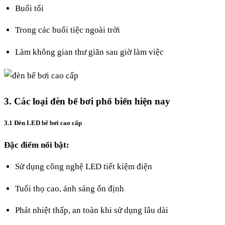
Buổi tối
Trong các buổi tiệc ngoài trời
Làm không gian thư giãn sau giờ làm việc
3. Các loại đèn bể bơi phổ biến hiện nay
3.1 Đèn LED bể bơi cao cấp
Đặc điểm nổi bật:
Sử dụng công nghệ LED tiết kiệm điện
Tuổi thọ cao, ánh sáng ổn định
Phát nhiệt thấp, an toàn khi sử dụng lâu dài