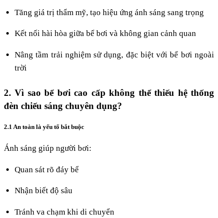
Tăng giá trị thẩm mỹ, tạo hiệu ứng ánh sáng sang trọng
Kết nối hài hòa giữa bể bơi và không gian cảnh quan
Nâng tầm trải nghiệm sử dụng, đặc biệt với bể bơi ngoài
trời
2. Vì sao bể bơi cao cấp không thể thiếu hệ thống
đèn chiếu sáng chuyên dụng?
2.1 An toàn là yếu tố bắt buộc
Ánh sáng giúp người bơi:
Quan sát rõ đáy bể
Nhận biết độ sâu
Tránh va chạm khi di chuyển