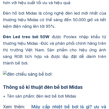
hơn với hiệu suất tối ưu và hiệu quả
Đèn hồ bơi Midas là công nghệ đèn led mới nhất của
thương hiệu Midas có thể sáng đến 50.000 giờ và tiết
kiệm điện năng lên tới 95%.
Đèn Led treo bơi 50W
được Poolex nhập khẩu từ
thương hiệu Midas -Đức và phân phối chính hãng trên
thị trường Việt Nam. Sản phẩm cho hiệu ứng ánh
sáng RGB tích hợp và được lắp đặt dễ dành trên
thành bể bơi.
Thông số kĩ thuật đèn bể bơi Midas
+ Tên sản phẩm: đèn led bể bơi Midas
Xem thêm:
Máy cấp nhiệt bể bơi là gì? ưu và