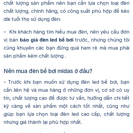
chất lượng sản phẩm nên bạn cần lựa chọn loại đèn
chất lượng, chính hãng, có công suất phù hợp để kéo
dài tuổi thọ sử dụng đèn.
– Khi khách hàng tìm hiểu mua đèn, nên yêu cầu đơn
vị bán
báo giá đèn led bể bơi
trước, nhưng chúng tôi
cũng khuyên các bạn đừng quá ham rẻ mà mua phải
sản phẩm kém chất lượng .
Nên mua đèn bể bơi midas ở đâu?
– Trước khi bạn muốn sử dụng đèn led bể bơi, bạn
cần liên hệ và mua hàng ở những đơn vị, cơ sở có uy
tín, chất lượng cao để được tư vấn, hưỡng dẫn chi tiết
kỹ càng về sản phẩm một cách tốt nhất, cũng như
giúp bạn lựa chọn loại đèn led cao cấp, chất lượng
nhưng giá thành lại phù hợp nhất.