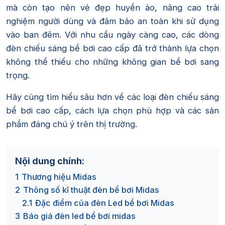
mà còn tạo nên vẻ đẹp huyền ảo, nâng cao trải
nghiệm người dùng và đảm bảo an toàn khi sử dụng
vào ban đêm. Với nhu cầu ngày càng cao, các dòng
đèn chiếu sáng bể bơi cao cấp đã trở thành lựa chọn
không thể thiếu cho những không gian bể bơi sang
trọng.
Hãy cùng tìm hiểu sâu hơn về các loại đèn chiếu sáng
bể bơi cao cấp, cách lựa chọn phù hợp và các sản
phẩm đáng chú ý trên thị trường.
Nội dung chính:
1
Thương hiệu Midas
2
Thông số kĩ thuật đèn bể bơi Midas
2.1
Đặc điểm của đèn Led bể bơi Midas
3
Báo giá đèn led bể bơi midas