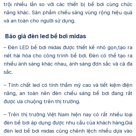
trội nhiều lần so với các thiết bị bể bơi cùng chức
năng khác. Sản phẩm chiếu sáng vùng rộng hiệu quả
và an toàn cho người sử dụng.
Báo giá đèn led bể bơi midas
– Đèn LED bể bơi midas được thiết kế nhỏ gọn,tạo ra
nét hài hòa cho công trình bể bơi. Đèn có thể tạo ra
nhiều ánh sáng khác nhau, ánh sáng đơn sắc và cả đa
sắc.
– Tính chất led có tính thẩm mỹ cao và tiết kiệm điện
năng, an toàn nên đèn chiếu sáng bể bơi đang rất
được ưa chuộng trên thị trường.
– Trên thị trường Việt Nam hiện nay có rất nhiều loại
đèn bể bơi áp dụng được nhu cầu của khách hàng.Giá
đèn led bể bơi midas cũng chênh lệch nhiều dựa vào