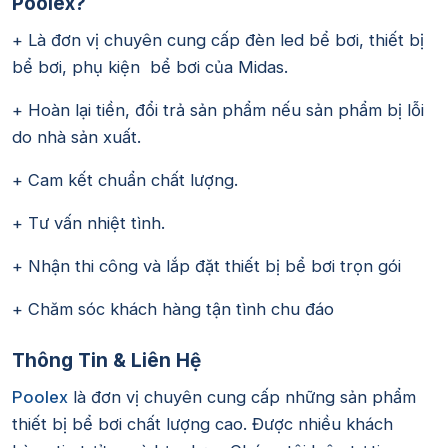
Poolex?
+ Là đơn vị chuyên cung cấp đèn led bể bơi, thiết bị
bể bơi, phụ kiện bể bơi của Midas.
+ Hoàn lại tiền, đổi trả sản phẩm nếu sản phẩm bị lỗi
do nhà sản xuất.
+ Cam kết chuẩn chất lượng.
+ Tư vấn nhiệt tình.
+ Nhận thi công và lắp đặt thiết bị bể bơi trọn gói
+ Chăm sóc khách hàng tận tình chu đáo
Thông Tin & Liên Hệ
Poolex
là đơn vị chuyên cung cấp những sản phẩm
thiết bị bể bơi chất lượng cao. Được nhiều khách