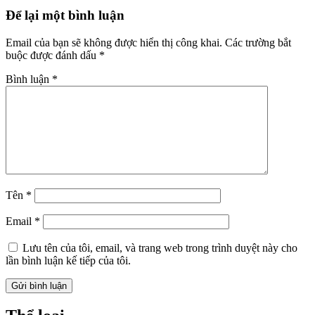
Để lại một bình luận
Email của bạn sẽ không được hiển thị công khai.
Các trường bắt
buộc được đánh dấu
*
Bình luận
*
Tên
*
Email
*
Lưu tên của tôi, email, và trang web trong trình duyệt này cho
lần bình luận kế tiếp của tôi.