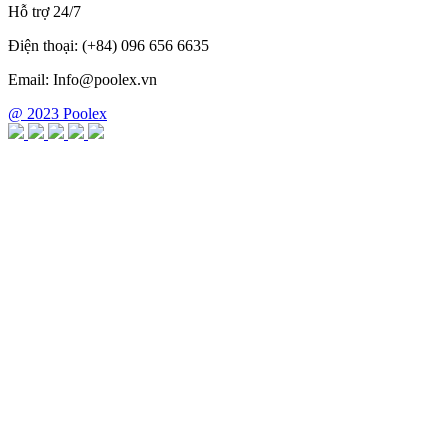
Hỗ trợ 24/7
Điện thoại: (+84) 096 656 6635
Email: Info@poolex.vn
@ 2023 Poolex