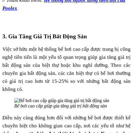
// Tham khảo thêm:
Hệ thống bơi ngược dòng hiện đại của
Poolex
3. Gia Tăng Giá Trị Bất Động Sản
Việc sở hữu một hệ thống bể bơi cao cấp được trang bị công
nghệ tiên tiến là một yếu tố quan trọng giúp gia tăng giá trị
bất động sản của biệt thự hoặc khu nghỉ dưỡng. Theo các
chuyên gia bất động sản, các căn biệt thự có bể bơi thường
có giá trị cao hơn từ 15-25% so với những bất động sản
không có​.
Bể bơi cao cấp giúp gia tăng giá trị bất động sản
Điều này càng đúng hơn đối với những bể bơi được thiết kế
chuyên biệt cho không gian cao cấp, nơi các yếu tố như hệ