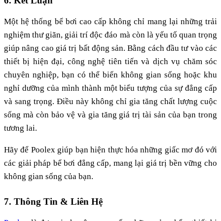
6. Kết Luận
Một hệ thống bể bơi cao cấp không chỉ mang lại những trải
nghiệm thư giãn, giải trí độc đáo mà còn là yếu tố quan trọng
giúp nâng cao giá trị bất động sản. Bằng cách đầu tư vào các
thiết bị hiện đại, công nghệ tiên tiến và dịch vụ chăm sóc
chuyên nghiệp, bạn có thể biến không gian sống hoặc khu
nghỉ dưỡng của mình thành một biểu tượng của sự đẳng cấp
và sang trọng. Điều này không chỉ gia tăng chất lượng cuộc
sống mà còn bảo vệ và gia tăng giá trị tài sản của bạn trong
tương lai.
Hãy để Poolex giúp bạn hiện thực hóa những giấc mơ đó với
các giải pháp bể bơi đẳng cấp, mang lại giá trị bền vững cho
không gian sống của bạn.
7. Thông Tin & Liên Hệ