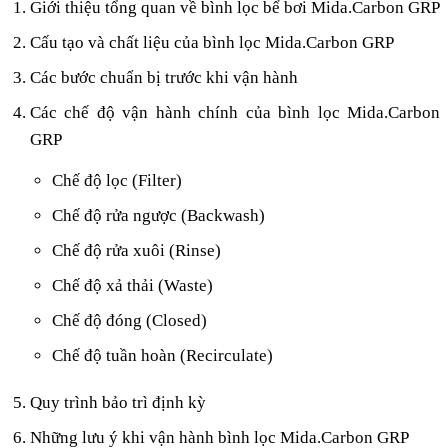
Giới thiệu tổng quan về bình lọc bể bơi Mida.Carbon GRP
Cấu tạo và chất liệu của bình lọc Mida.Carbon GRP
Các bước chuẩn bị trước khi vận hành
Các chế độ vận hành chính của bình lọc Mida.Carbon
GRP
Chế độ lọc (Filter)
Chế độ rửa ngược (Backwash)
Chế độ rửa xuôi (Rinse)
Chế độ xả thải (Waste)
Chế độ đóng (Closed)
Chế độ tuần hoàn (Recirculate)
Quy trình bảo trì định kỳ
Những lưu ý khi vận hành bình lọc Mida.Carbon GRP