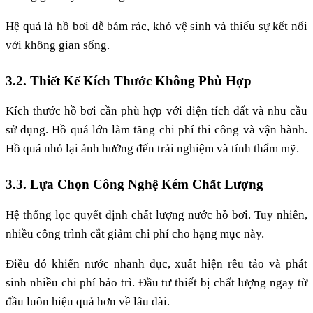
Hệ quả là hồ bơi dễ bám rác, khó vệ sinh và thiếu sự kết nối
với không gian sống.
3.2. Thiết Kế Kích Thước Không Phù Hợp
Kích thước hồ bơi cần phù hợp với diện tích đất và nhu cầu
sử dụng. Hồ quá lớn làm tăng chi phí thi công và vận hành.
Hồ quá nhỏ lại ảnh hưởng đến trải nghiệm và tính thẩm mỹ.
3.3. Lựa Chọn Công Nghệ Kém Chất Lượng
Hệ thống lọc quyết định chất lượng nước hồ bơi. Tuy nhiên,
nhiều công trình cắt giảm chi phí cho hạng mục này.
Điều đó khiến nước nhanh đục, xuất hiện rêu tảo và phát
sinh nhiều chi phí bảo trì. Đầu tư thiết bị chất lượng ngay từ
đầu luôn hiệu quả hơn về lâu dài.