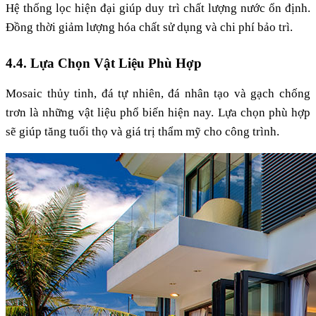
Hệ thống lọc hiện đại giúp duy trì chất lượng nước ổn định.
Đồng thời giảm lượng hóa chất sử dụng và chi phí bảo trì.
4.4. Lựa Chọn Vật Liệu Phù Hợp
Mosaic thủy tinh, đá tự nhiên, đá nhân tạo và gạch chống
trơn là những vật liệu phổ biến hiện nay. Lựa chọn phù hợp
sẽ giúp tăng tuổi thọ và giá trị thẩm mỹ cho công trình.