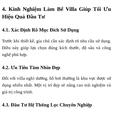
4. Kinh Nghiệm Làm Bể Villa Giúp Tối Ưu
Hiệu Quả Đầu Tư
4.1. Xác Định Rõ Mục Đích Sử Dụng
Trước khi thiết kế, gia chủ cần xác định rõ nhu cầu sử dụng.
Điều này giúp lựa chọn đúng kích thước, độ sâu và công
nghệ phù hợp.
4.2. Ưu Tiên Tầm Nhìn Đẹp
Đối với villa nghỉ dưỡng, hồ bơi thường là khu vực được sử
dụng nhiều nhất. Một vị trí đẹp sẽ nâng cao trải nghiệm và
giá trị công trình.
4.3. Đầu Tư Hệ Thống Lọc Chuyên Nghiệp