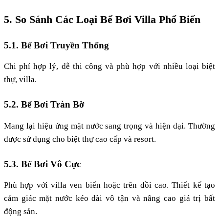
5. So Sánh Các Loại Bể Bơi Villa Phổ Biến
5.1. Bể Bơi Truyền Thống
Chi phí hợp lý, dễ thi công và phù hợp với nhiều loại biệt
thự, villa.
5.2. Bể Bơi Tràn Bờ
Mang lại hiệu ứng mặt nước sang trọng và hiện đại. Thường
được sử dụng cho biệt thự cao cấp và resort.
5.3. Bể Bơi Vô Cực
Phù hợp với villa ven biển hoặc trên đồi cao. Thiết kế tạo
cảm giác mặt nước kéo dài vô tận và nâng cao giá trị bất
động sản.