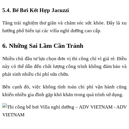
5.4. Bể Bơi Kết Hợp Jacuzzi
Tăng trải nghiệm thư giãn và chăm sóc sức khỏe. Đây là xu
hướng phổ biến tại các villa nghỉ dưỡng cao cấp.
6. Những Sai Lầm Cần Tránh
Nhiều chủ đầu tư lựa chọn đơn vị thi công chỉ vì giá rẻ. Điều
này có thể dẫn đến chất lượng công trình không đảm bảo và
phát sinh nhiều chi phí sửa chữa.
Bên cạnh đó, việc không tính toán chi phí vận hành cũng
khiến nhiều gia đình gặp khó khăn trong quá trình sử dụng.