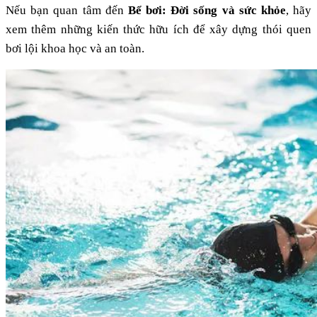
Nếu bạn quan tâm đến
Bể bơi: Đời sống và sức khỏe
, hãy
xem thêm những kiến thức hữu ích để xây dựng thói quen
bơi lội khoa học và an toàn.