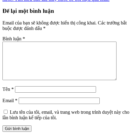
Để lại một bình luận
Email của bạn sẽ không được hiển thị công khai.
Các trường bắt
buộc được đánh dấu
*
Bình luận
*
Tên
*
Email
*
Lưu tên của tôi, email, và trang web trong trình duyệt này cho
lần bình luận kế tiếp của tôi.