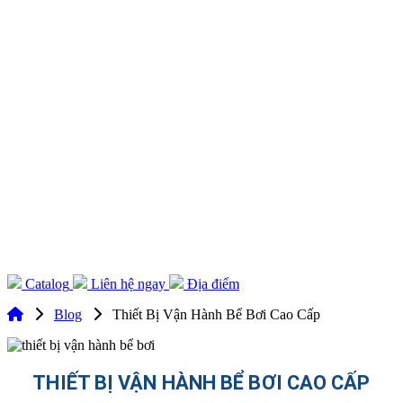
Catalog
Liên hệ ngay
Địa điểm
Blog
Thiết Bị Vận Hành Bể Bơi Cao Cấp
THIẾT BỊ VẬN HÀNH BỂ BƠI CAO CẤP