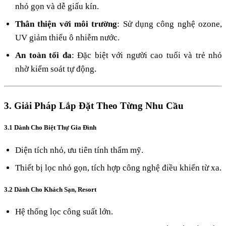
nhỏ gọn và dễ giấu kín.
Thân thiện với môi trường
: Sử dụng công nghệ ozone,
UV giảm thiểu ô nhiễm nước.
An toàn tối đa
: Đặc biệt với người cao tuổi và trẻ nhỏ
nhờ kiểm soát tự động.
3. Giải Pháp Lắp Đặt Theo Từng Nhu Cầu
3.1 Dành Cho Biệt Thự Gia Đình
Diện tích nhỏ, ưu tiên tính thẩm mỹ.
Thiết bị lọc nhỏ gọn, tích hợp công nghệ điều khiển từ xa.
3.2 Dành Cho Khách Sạn, Resort
Hệ thống lọc công suất lớn.