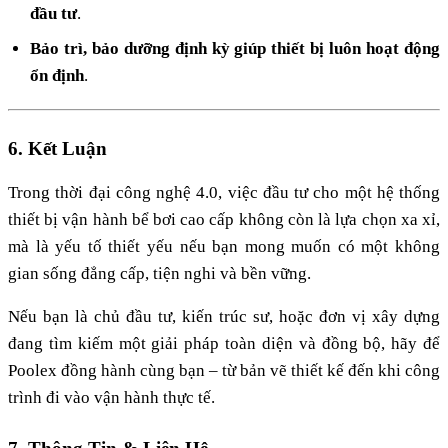
đầu tư
.
Bảo trì, bảo dưỡng định kỳ giúp thiết bị luôn hoạt động
ổn định
.
6. Kết Luận
Trong thời đại công nghệ 4.0, việc đầu tư cho một hệ thống
thiết bị vận hành bể bơi cao cấp không còn là lựa chọn xa xỉ,
mà là yếu tố thiết yếu nếu bạn mong muốn có một không
gian sống đẳng cấp, tiện nghi và bền vững.
Nếu bạn là chủ đầu tư, kiến trúc sư, hoặc đơn vị xây dựng
đang tìm kiếm một giải pháp toàn diện và đồng bộ, hãy để
Poolex đồng hành cùng bạn – từ bản vẽ thiết kế đến khi công
trình đi vào vận hành thực tế.