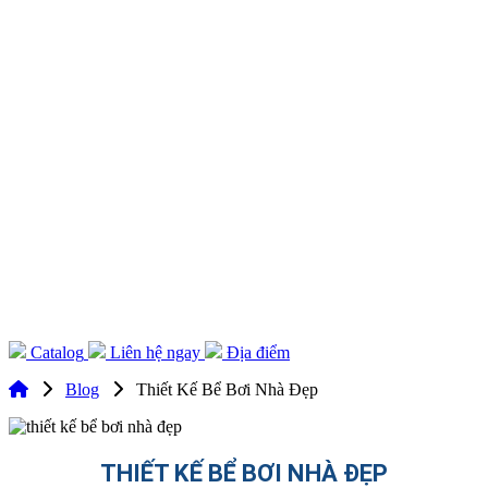
Catalog
Liên hệ ngay
Địa điểm
Blog
Thiết Kế Bể Bơi Nhà Đẹp
THIẾT KẾ BỂ BƠI NHÀ ĐẸP