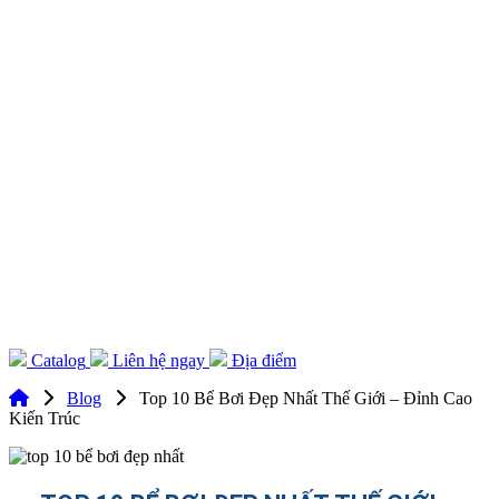
Catalog
Liên hệ ngay
Địa điểm
Blog
Top 10 Bể Bơi Đẹp Nhất Thế Giới – Đỉnh Cao
Kiến Trúc