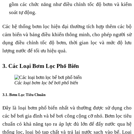
gồm các chức năng như điều chỉnh tốc độ bơm và kiểm
soát tự động.
Các hệ thống bơm lọc hiện đại thường tích hợp thêm các bộ
cảm biến và bảng điều khiển thông minh, cho phép người sử
dụng điều chỉnh tốc độ bơm, thời gian lọc và mức độ lưu
lượng nước để tối ưu hiệu quả.
3. Các Loại Bơm Lọc Phổ Biến
Các loại bơm lọc bể bơi phổ biến
3.1. Bơm Lọc Tiêu Chuẩn
Đây là loại bơm phổ biến nhất và thường được sử dụng cho
các bể bơi gia đình và bể bơi công cộng cỡ nhỏ. Bơm lọc tiêu
chuẩn có khả năng tạo ra áp lực đủ lớn để đẩy nước qua hệ
thống lọc, loại bỏ tạp chất và trả lại nước sạch vào bể. Loại