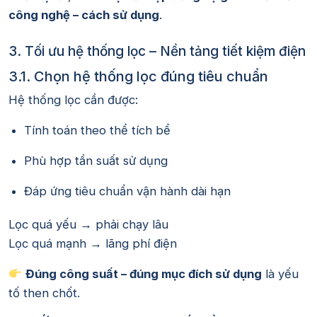
công nghệ – cách sử dụng
.
3. Tối ưu hệ thống lọc – Nền tảng tiết kiệm điện
3.1. Chọn hệ thống lọc đúng tiêu chuẩn
Hệ thống lọc cần được:
Tính toán theo thể tích bể
Phù hợp tần suất sử dụng
Đáp ứng tiêu chuẩn vận hành dài hạn
Lọc quá yếu → phải chạy lâu
Lọc quá mạnh → lãng phí điện
Đúng công suất – đúng mục đích sử dụng
là yếu
tố then chốt.