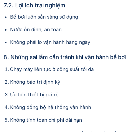
7.2. Lợi ích trải nghiệm
Bể bơi luôn sẵn sàng sử dụng
Nước ổn định, an toàn
Không phải lo vận hành hàng ngày
8. Những sai lầm cần tránh khi vận hành bể bơi
Chạy máy liên tục ở công suất tối đa
Không bảo trì định kỳ
Ưu tiên thiết bị giá rẻ
Không đồng bộ hệ thống vận hành
Không tính toán chi phí dài hạn