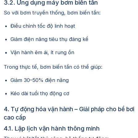
3.2. Ứng dụng máy bơm biến tần
So với bơm truyền thống, bơm biến tần:
Điều chỉnh tốc độ linh hoạt
Giảm điện năng tiêu thụ đáng kể
Vận hành êm ái, ít rung ồn
Trong thực tế, bơm biến tần có thể giúp:
Giảm 30–50% điện năng
Kéo dài tuổi thọ động cơ
4. Tự động hóa vận hành – Giải pháp cho bể bơi
cao cấp
4.1. Lập lịch vận hành thông minh