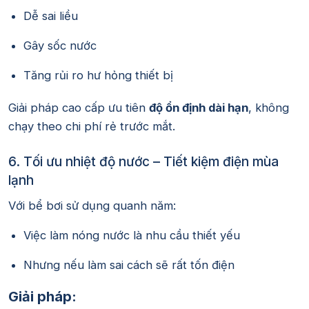
Dễ sai liều
Gây sốc nước
Tăng rủi ro hư hỏng thiết bị
Giải pháp cao cấp ưu tiên
độ ổn định dài hạn
, không
chạy theo chi phí rẻ trước mắt.
6. Tối ưu nhiệt độ nước – Tiết kiệm điện mùa
lạnh
Với bể bơi sử dụng quanh năm:
Việc làm nóng nước là nhu cầu thiết yếu
Nhưng nếu làm sai cách sẽ rất tốn điện
Giải pháp: