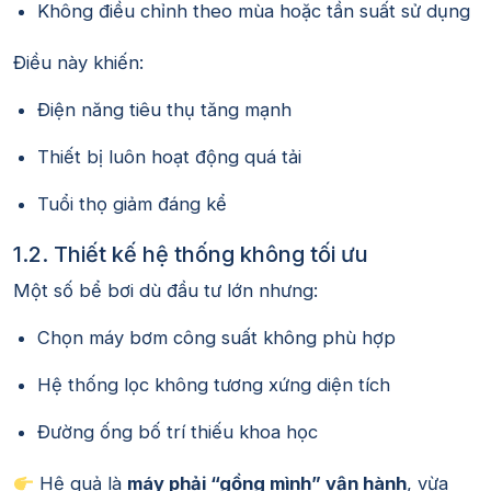
Không điều chỉnh theo mùa hoặc tần suất sử dụng
Điều này khiến:
Điện năng tiêu thụ tăng mạnh
Thiết bị luôn hoạt động quá tải
Tuổi thọ giảm đáng kể
1.2. Thiết kế hệ thống không tối ưu
Một số bể bơi dù đầu tư lớn nhưng:
Chọn máy bơm công suất không phù hợp
Hệ thống lọc không tương xứng diện tích
Đường ống bố trí thiếu khoa học
Hệ quả là
máy phải “gồng mình” vận hành
, vừa