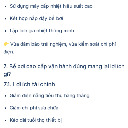
Sử dụng máy cấp nhiệt hiệu suất cao
Kết hợp nắp đậy bể bơi
Lập lịch gia nhiệt thông minh
Vừa đảm bảo trải nghiệm, vừa kiểm soát chi phí
điện.
7. Bể bơi cao cấp vận hành đúng mang lại lợi ích
gì?
7.1. Lợi ích tài chính
Giảm điện năng tiêu thụ hàng tháng
Giảm chi phí sửa chữa
Kéo dài tuổi thọ thiết bị