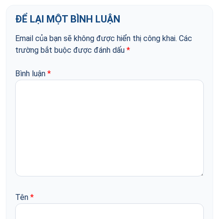
ĐỂ LẠI MỘT BÌNH LUẬN
Email của bạn sẽ không được hiển thị công khai.
Các
trường bắt buộc được đánh dấu
*
Bình luận
*
Tên
*