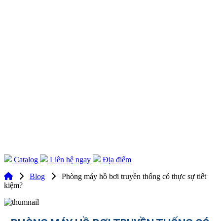
Catalog
Liên hệ ngay
Địa điểm
Blog
Phòng máy hồ bơi truyền thống có thực sự tiết
kiệm?