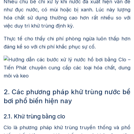
Nhiều chủ bể chỉ xử lý khi nước đã xuất hiện vấn đề
như đục nước, có mùi hoặc bị xanh. Lúc này lượng
hóa chất sử dụng thường cao hơn rất nhiều so với
việc duy trì khử trùng định kỳ.
Thực tế cho thấy chi phí phòng ngừa luôn thấp hơn
đáng kể so với chi phí khắc phục sự cố.
2. Các phương pháp khử trùng nước bể
bơi phổ biến hiện nay
2.1. Khử trùng bằng clo
Clo là phương pháp khử trùng truyền thống và phổ