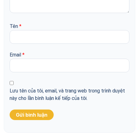
Tên
*
Email
*
Lưu tên của tôi, email, và trang web trong trình duyệt
này cho lần bình luận kế tiếp của tôi.