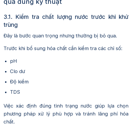
quả đúng kỹ thuật
3.1. Kiểm tra chất lượng nước trước khi khử
trùng
Đây là bước quan trọng nhưng thường bị bỏ qua.
Trước khi bổ sung hóa chất cần kiểm tra các chỉ số:
pH
Clo dư
Độ kiềm
TDS
Việc xác định đúng tình trạng nước giúp lựa chọn
phương pháp xử lý phù hợp và tránh lãng phí hóa
chất.