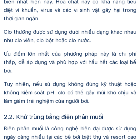
biến nhất hiện nay. Hóa chất này có khả năng tiêu
diệt vi khuẩn, virus và các vi sinh vật gây hại trong
thời gian ngắn.
Clo thường được sử dụng dưới nhiều dạng khác nhau
như clo viên, clo bột hoặc clo nước.
Ưu điểm lớn nhất của phương pháp này là chi phí
thấp, dễ áp dụng và phù hợp với hầu hết các loại bể
bơi.
Tuy nhiên, nếu sử dụng không đúng kỹ thuật hoặc
không kiểm soát pH, clo có thể gây mùi khó chịu và
làm giảm trải nghiệm của người bơi.
2.2. Khử trùng bằng điện phân muối
Điện phân muối là công nghệ hiện đại được sử dụng
ngày càng nhiều tại các bể bơi biệt thự và resort cao