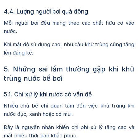
4.4. Lượng người bơi quá đông
Mỗi người bơi đều mang theo các chất hữu cơ vào
nước.
Khi mật độ sử dụng cao, nhu cầu khử trùng cũng tăng
lên đáng kể.
5. Những sai lầm thường gặp khi khử
trùng nước bể bơi
5.1. Chỉ xử lý khi nước có vấn đề
Nhiều chủ bể chỉ quan tâm đến việc khử trùng khi
nước đục, xanh hoặc có mùi.
Đây là nguyên nhân khiến chi phí xử lý tăng cao và
mất nhiều thời gian khắc phục.