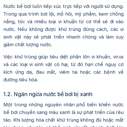
Nước bể bơi luôn tiếp xúc trực tiếp với người sử dụng.
Trong quá trình bơi lội, mồ hôi, mỹ phẩm, kem chống
nắng, tóc và nhiều loại vi khuẩn từ cơ thể sẽ đi vào
nước. Nếu không được khử trùng đúng cách, các vi
sinh vật này sẽ phát triển nhanh chóng và làm suy
giảm chất lượng nước.
Việc khử trùng giúp tiêu diệt phần lớn vi khuẩn, virus
và các loại vi sinh vật có hại, từ đó hạn chế nguy cơ
kích ứng da, đau mắt, viêm tai hoặc các bệnh về
đường tiêu hóa.
1.2. Ngăn ngừa nước bể bơi bị xanh
Một trong những nguyên nhân phổ biến khiến nước
bể bơi chuyển sang màu xanh là sự phát triển của rêu
tảo. Khi lượng hóa chất khử trùng không đủ hoặc mất