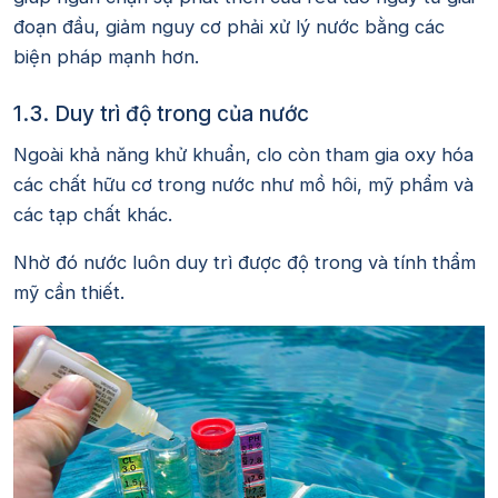
đoạn đầu, giảm nguy cơ phải xử lý nước bằng các
biện pháp mạnh hơn.
1.3. Duy trì độ trong của nước
Ngoài khả năng khử khuẩn, clo còn tham gia oxy hóa
các chất hữu cơ trong nước như mồ hôi, mỹ phẩm và
các tạp chất khác.
Nhờ đó nước luôn duy trì được độ trong và tính thẩm
mỹ cần thiết.