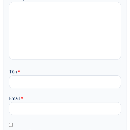
Tên
*
Email
*