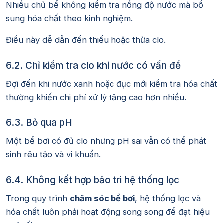
Nhiều chủ bể không kiểm tra nồng độ nước mà bổ
sung hóa chất theo kinh nghiệm.
Điều này dễ dẫn đến thiếu hoặc thừa clo.
6.2. Chỉ kiểm tra clo khi nước có vấn đề
Đợi đến khi nước xanh hoặc đục mới kiểm tra hóa chất
thường khiến chi phí xử lý tăng cao hơn nhiều.
6.3. Bỏ qua pH
Một bể bơi có đủ clo nhưng pH sai vẫn có thể phát
sinh rêu tảo và vi khuẩn.
6.4. Không kết hợp bảo trì hệ thống lọc
Trong quy trình
chăm sóc bể bơi
, hệ thống lọc và
hóa chất luôn phải hoạt động song song để đạt hiệu