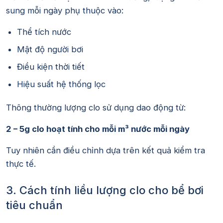
sung mỗi ngày phụ thuộc vào:
Thể tích nước
Mật độ người bơi
Điều kiện thời tiết
Hiệu suất hệ thống lọc
Thông thường lượng clo sử dụng dao động từ:
2 – 5g clo hoạt tính cho mỗi m³ nước mỗi ngày
Tuy nhiên cần điều chỉnh dựa trên kết quả kiểm tra
thực tế.
3. Cách tính liều lượng clo cho bể bơi
tiêu chuẩn