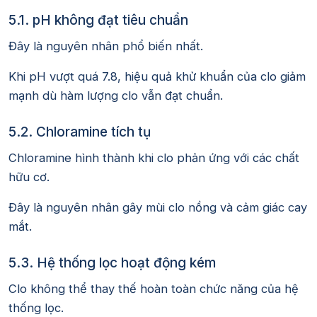
5.1. pH không đạt tiêu chuẩn
Đây là nguyên nhân phổ biến nhất.
Khi pH vượt quá 7.8, hiệu quả khử khuẩn của clo giảm
mạnh dù hàm lượng clo vẫn đạt chuẩn.
5.2. Chloramine tích tụ
Chloramine hình thành khi clo phản ứng với các chất
hữu cơ.
Đây là nguyên nhân gây mùi clo nồng và cảm giác cay
mắt.
5.3. Hệ thống lọc hoạt động kém
Clo không thể thay thế hoàn toàn chức năng của hệ
thống lọc.