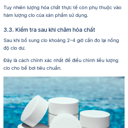
Tuy nhiên lượng hóa chất thực tế còn phụ thuộc vào
hàm lượng clo của sản phẩm sử dụng.
3.3. Kiểm tra sau khi châm hóa chất
Sau khi bổ sung clo khoảng 2–4 giờ cần đo lại nồng
độ clo dư.
Đây là cách chính xác nhất để điều chỉnh liều lượng
clo cho bể bơi tiêu chuẩn.