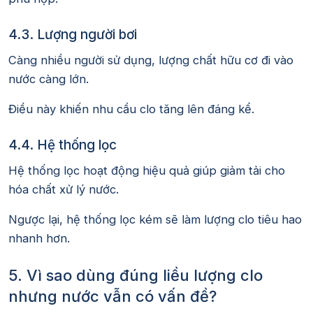
4.3. Lượng người bơi
Càng nhiều người sử dụng, lượng chất hữu cơ đi vào
nước càng lớn.
Điều này khiến nhu cầu clo tăng lên đáng kể.
4.4. Hệ thống lọc
Hệ thống lọc hoạt động hiệu quả giúp giảm tải cho
hóa chất xử lý nước.
Ngược lại, hệ thống lọc kém sẽ làm lượng clo tiêu hao
nhanh hơn.
5. Vì sao dùng đúng liều lượng clo
nhưng nước vẫn có vấn đề?