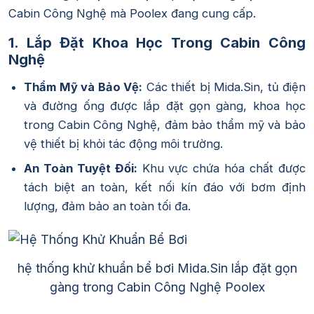
Cabin Công Nghệ mà Poolex đang cung cấp.
1. Lắp Đặt Khoa Học Trong Cabin Công
Nghệ
Thẩm Mỹ và Bảo Vệ:
Các thiết bị Mida.Sin, tủ điện
và đường ống được lắp đặt gọn gàng, khoa học
trong Cabin Công Nghệ, đảm bảo thẩm mỹ và bảo
vệ thiết bị khỏi tác động môi trường.
An Toàn Tuyệt Đối:
Khu vực chứa hóa chất được
tách biệt an toàn, kết nối kín đáo với bơm định
lượng, đảm bảo an toàn tối đa.
hệ thống khử khuẩn bể bơi Mida.Sin lắp đặt gọn
gàng trong Cabin Công Nghệ Poolex