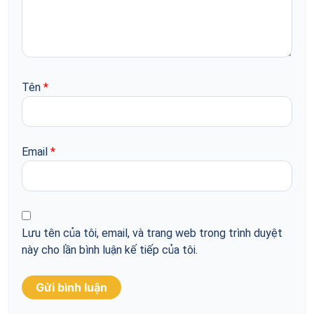
Tên
*
Email
*
Lưu tên của tôi, email, và trang web trong trình duyệt
này cho lần bình luận kế tiếp của tôi.