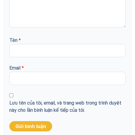
Tên
*
Email
*
Lưu tên của tôi, email, và trang web trong trình duyệt
này cho lần bình luận kế tiếp của tôi.