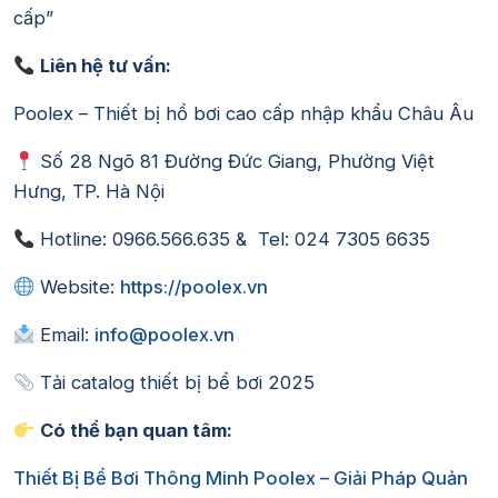
cấp”
Liên hệ tư vấn:
Poolex – Thiết bị hồ bơi cao cấp nhập khẩu Châu Âu
Số 28 Ngõ 81 Đường Đức Giang, Phường Việt
Hưng, TP. Hà Nội
Hotline: 0966.566.635 & Tel: 024 7305 6635
Website:
https://poolex.vn
Email:
info@poolex.vn
Tải catalog thiết bị bể bơi 2025
Có thể bạn quan tâm:
Thiết Bị Bể Bơi Thông Minh Poolex – Giải Pháp Quản