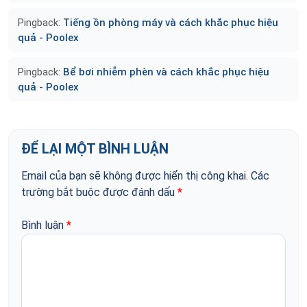
Pingback:
Tiếng ồn phòng máy và cách khắc phục hiệu
quả - Poolex
Pingback:
Bể bơi nhiễm phèn và cách khắc phục hiệu
quả - Poolex
ĐỂ LẠI MỘT BÌNH LUẬN
Email của bạn sẽ không được hiển thị công khai.
Các
trường bắt buộc được đánh dấu
*
Bình luận
*