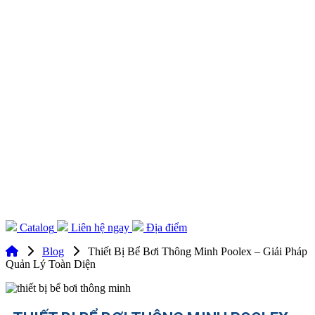
Catalog
Liên hệ ngay
Địa điểm
Blog
Thiết Bị Bể Bơi Thông Minh Poolex – Giải Pháp
Quản Lý Toàn Diện